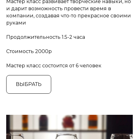
Мастер класс развивает творческие навыки, но
и дарит возможность провести время в
компании, создавая что-то прекрасное своими
руками
Продолжительность 1.5-2 часа
Стоимость 2000р
Мастер класс состоится от 6 человек
ВЫБРАТЬ