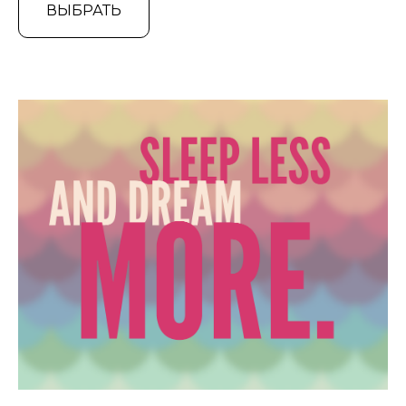
ВЫБРАТЬ