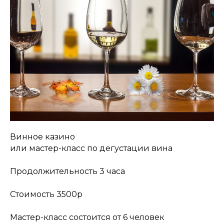
Винное казино
или мастер-класс по дегустации вина
Продолжительность 3 часа
Стоимость 3500р
Мастер-класс состоится от 6 человек