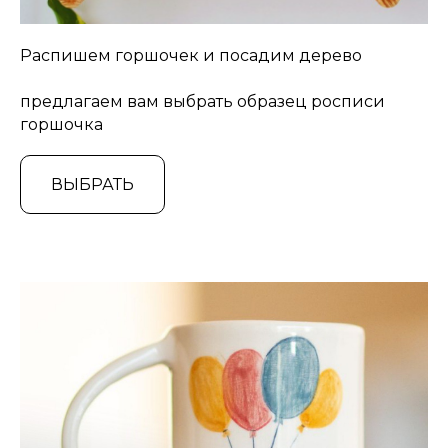
Распишем горшочек и посадим дерево
предлагаем вам выбрать образец росписи
горшочка
ВЫБРАТЬ