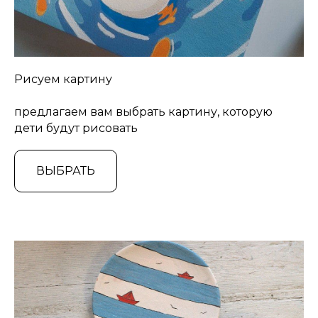
Рисуем картину
предлагаем вам выбрать картину, которую
дети будут рисовать
ВЫБРАТЬ