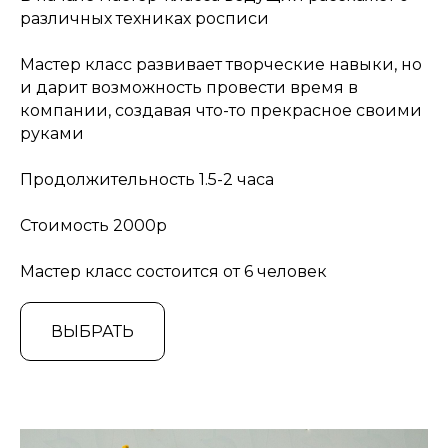
различных техниках росписи
Мастер класс развивает творческие навыки, но
и дарит возможность провести время в
компании, создавая что-то прекрасное своими
руками
Продолжительность 1.5-2 часа
Стоимость 2000р
Мастер класс состоится от 6 человек
ВЫБРАТЬ