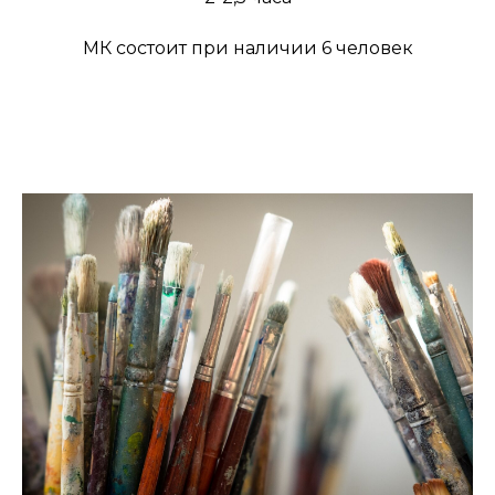
МК состоит при наличии 6 человек