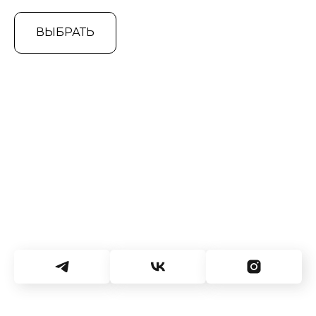
ВЫБРАТЬ