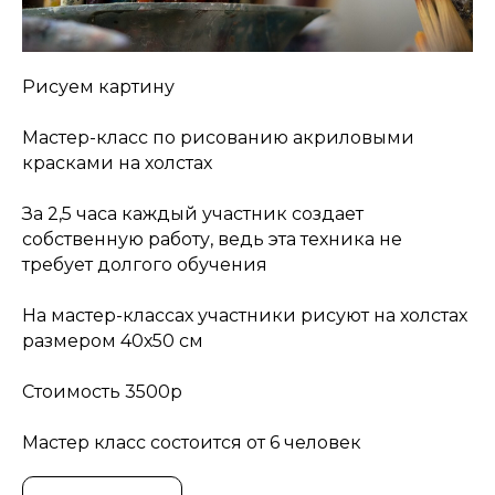
Рисуем картину
Мастер-класс по рисованию акриловыми
красками на холстах
За 2,5 часа каждый участник создает
собственную работу, ведь эта техника не
требует долгого обучения
На мастер-классах участники рисуют на холстах
размером 40х50 см
Стоимость 3500р
Мастер класс состоится от 6 человек