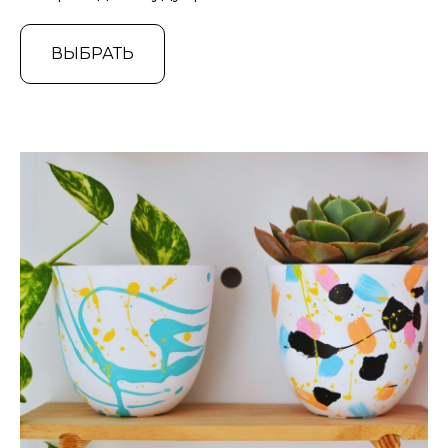
ВЫБРАТЬ