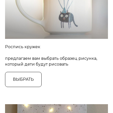
Роспись кружек
предлагаем вам выбрать образец рисунка,
который дети будут рисовать
ВЫБРАТЬ