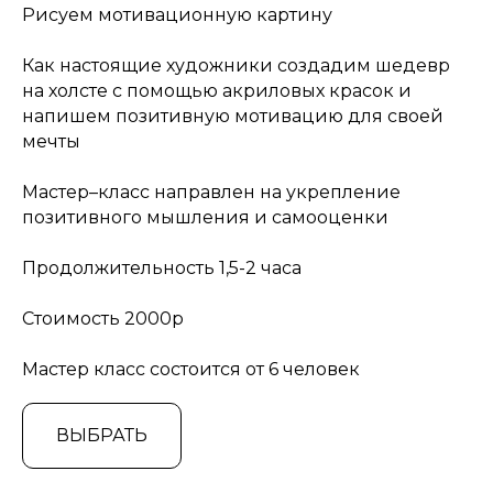
Рисуем мотивационную картину
Как настоящие художники создадим шедевр
на холсте с помощью акриловых красок и
напишем позитивную мотивацию для своей
мечты
Мастер–класс направлен на укрепление
позитивного мышления и самооценки
Продолжительность 1,5-2 часа
Стоимость 2000р
Мастер класс состоится от 6 человек
ВЫБРАТЬ