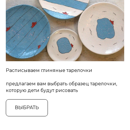
Расписываем глиняные тарелочки
предлагаем вам выбрать образец тарелочки,
которую дети будут рисовать
ВЫБРАТЬ