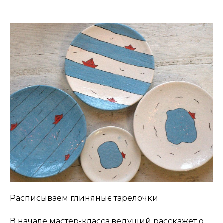
Расписываем глиняные тарелочки
В начале мастер-класса ведущий расскажет о