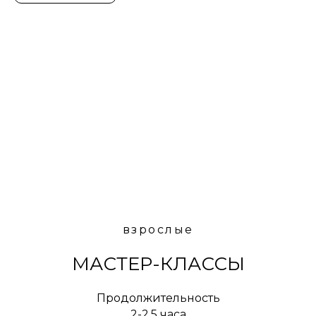
взрослые
МАСТЕР-КЛАССЫ
Продолжительность
2-2,5 часа