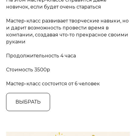
новичок, если будет очень стараться
Мастер-класс развивает творческие навыки, но
и дарит возможность провести время в
компании, создавая что-то прекрасное своими
руками
Продолжительность 4 часа
Стоимость 3500р
Мастер-класс состоится от 6 человек
ВЫБРАТЬ