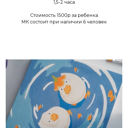
1,5-2 часа
Стоимость 1500р за ребенка
МК состоит при наличии 6 человек