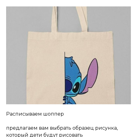
Расписываем шоппер
предлагаем вам выбрать образец рисунка,
который дети будут рисовать