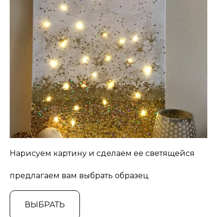
Нарисуем картину и сделаем ее светящейся
предлагаем вам выбрать образец
ВЫБРАТЬ