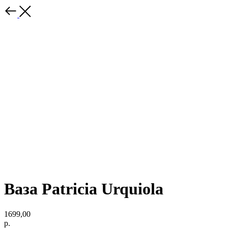
Ваза Patricia Urquiola
1699,00
р.