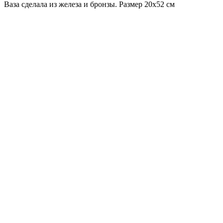
Ваза сделала из железа и бронзы. Размер 20x52 см