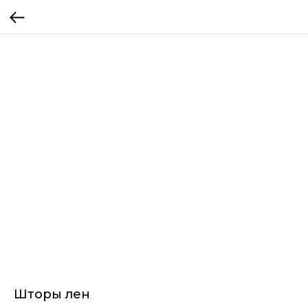
Шторы лен