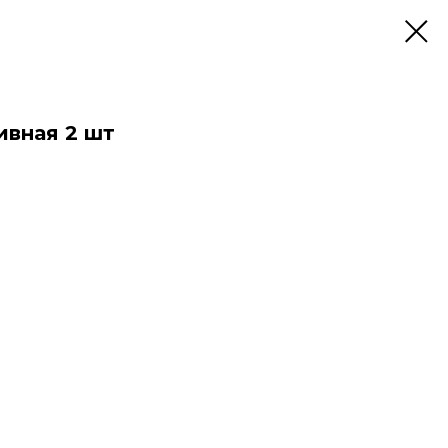
ивная 2 шт