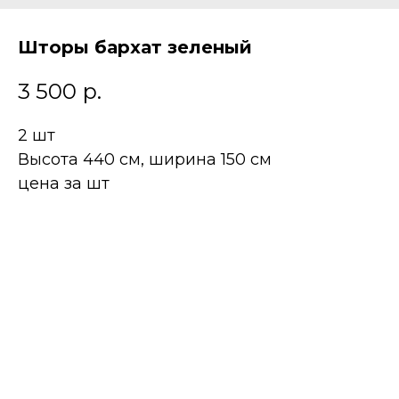
Шторы бархат зеленый
3 500
р.
2 шт
Высота 440 см, ширина 150 см
цена за шт